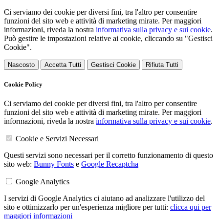
Ci serviamo dei cookie per diversi fini, tra l'altro per consentire
funzioni del sito web e attività di marketing mirate. Per maggiori
informazioni, riveda la nostra
informativa sulla privacy e sui cookie
.
Può gestire le impostazioni relative ai cookie, cliccando su "Gestisci
Cookie".
Nascosto
Accetta Tutti
Gestisci Cookie
Rifiuta Tutti
Cookie Policy
Ci serviamo dei cookie per diversi fini, tra l'altro per consentire
funzioni del sito web e attività di marketing mirate. Per maggiori
informazioni, riveda la nostra
informativa sulla privacy e sui cookie
.
Cookie e Servizi Necessari
Questi servizi sono necessari per il corretto funzionamento di questo
sito web:
Bunny Fonts
e
Google Recaptcha
Google Analytics
I servizi di Google Analytics ci aiutano ad analizzare l'utilizzo del
sito e ottimizzarlo per un'esperienza migliore per tutti:
clicca qui per
maggiori informazioni