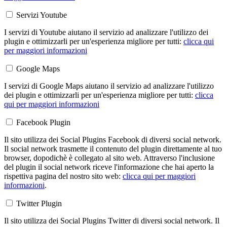
Servizi Youtube
I servizi di Youtube aiutano il servizio ad analizzare l'utilizzo dei
plugin e ottimizzarli per un'esperienza migliore per tutti:
clicca qui
per maggiori informazioni
Google Maps
I servizi di Google Maps aiutano il servizio ad analizzare l'utilizzo
dei plugin e ottimizzarli per un'esperienza migliore per tutti:
clicca
qui per maggiori informazioni
Facebook Plugin
Il sito utilizza dei Social Plugins Facebook di diversi social network.
Il social network trasmette il contenuto del plugin direttamente al tuo
browser, dopodichè è collegato al sito web. Attraverso l'inclusione
del plugin il social network riceve l'informazione che hai aperto la
rispettiva pagina del nostro sito web:
clicca qui per maggiori
informazioni
.
Twitter Plugin
Il sito utilizza dei Social Plugins Twitter di diversi social network. Il