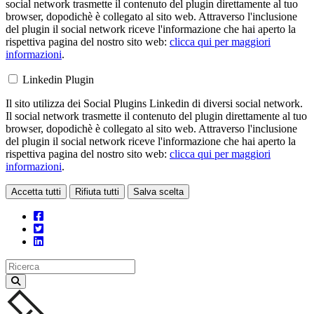
social network trasmette il contenuto del plugin direttamente al tuo
browser, dopodichè è collegato al sito web. Attraverso l'inclusione
del plugin il social network riceve l'informazione che hai aperto la
rispettiva pagina del nostro sito web:
clicca qui per maggiori
informazioni
.
Linkedin Plugin
Il sito utilizza dei Social Plugins Linkedin di diversi social network.
Il social network trasmette il contenuto del plugin direttamente al tuo
browser, dopodichè è collegato al sito web. Attraverso l'inclusione
del plugin il social network riceve l'informazione che hai aperto la
rispettiva pagina del nostro sito web:
clicca qui per maggiori
informazioni
.
Accetta tutti
Rifiuta tutti
Salva scelta
Loading...