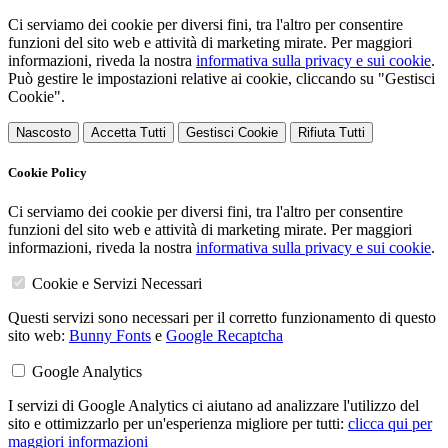
Ci serviamo dei cookie per diversi fini, tra l'altro per consentire
funzioni del sito web e attività di marketing mirate. Per maggiori
informazioni, riveda la nostra
informativa sulla privacy e sui cookie
.
Può gestire le impostazioni relative ai cookie, cliccando su "Gestisci
Cookie".
Nascosto
Accetta Tutti
Gestisci Cookie
Rifiuta Tutti
Cookie Policy
Ci serviamo dei cookie per diversi fini, tra l'altro per consentire
funzioni del sito web e attività di marketing mirate. Per maggiori
informazioni, riveda la nostra
informativa sulla privacy e sui cookie
.
Cookie e Servizi Necessari
Questi servizi sono necessari per il corretto funzionamento di questo
sito web:
Bunny Fonts
e
Google Recaptcha
Google Analytics
I servizi di Google Analytics ci aiutano ad analizzare l'utilizzo del
sito e ottimizzarlo per un'esperienza migliore per tutti:
clicca qui per
maggiori informazioni