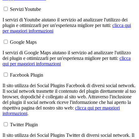
Servizi Youtube
I servizi di Youtube aiutano il servizio ad analizzare l'utilizzo dei
plugin e ottimizzarli per un'esperienza migliore per tutti:
clicca qui
per maggiori informazioni
Google Maps
I servizi di Google Maps aiutano il servizio ad analizzare l'utilizzo
dei plugin e ottimizzarli per un'esperienza migliore per tutti:
clicca
qui per maggiori informazioni
Facebook Plugin
Il sito utilizza dei Social Plugins Facebook di diversi social network.
Il social network trasmette il contenuto del plugin direttamente al tuo
browser, dopodichè è collegato al sito web. Attraverso l'inclusione
del plugin il social network riceve l'informazione che hai aperto la
rispettiva pagina del nostro sito web:
clicca qui per maggiori
informazioni
.
Twitter Plugin
Il sito utilizza dei Social Plugins Twitter di diversi social network. Il