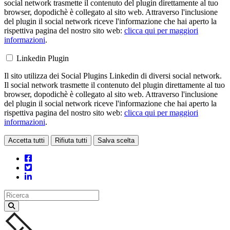
social network trasmette il contenuto del plugin direttamente al tuo
browser, dopodichè è collegato al sito web. Attraverso l'inclusione
del plugin il social network riceve l'informazione che hai aperto la
rispettiva pagina del nostro sito web:
clicca qui per maggiori
informazioni
.
Linkedin Plugin
Il sito utilizza dei Social Plugins Linkedin di diversi social network.
Il social network trasmette il contenuto del plugin direttamente al tuo
browser, dopodichè è collegato al sito web. Attraverso l'inclusione
del plugin il social network riceve l'informazione che hai aperto la
rispettiva pagina del nostro sito web:
clicca qui per maggiori
informazioni
.
Accetta tutti
Rifiuta tutti
Salva scelta
Loading...